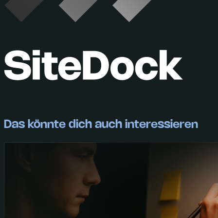
Das könnte dich auch interessieren