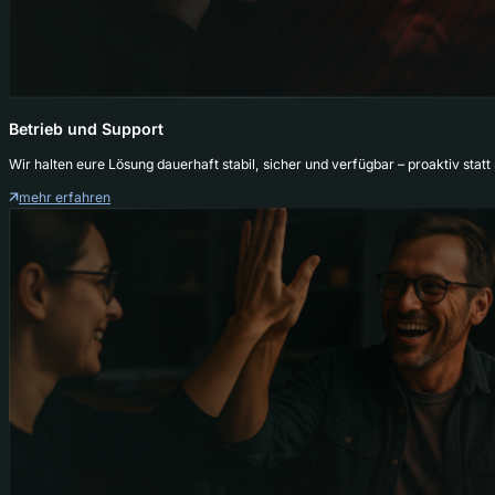
Betrieb und Support
Wir halten eure Lösung dauerhaft stabil, sicher und verfügbar – proaktiv statt 
mehr erfahren