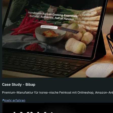
Case Study - Bibap
Premium-Manufaktur für korea-nische Feinkost mit Onlineshop, Amazon-An
mehr erfahren