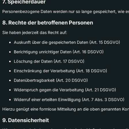
7. Speicherdauer
Personenbezogene Daten werden nur so lange gespeichert, wie es f
8. Rechte der betroffenen Personen
Sie haben jederzeit das Recht auf:
Auskunft über die gespeicherten Daten (Art. 15 DSGVO)
Berichtigung unrichtiger Daten (Art. 16 DSGVO)
Löschung der Daten (Art. 17 DSGVO)
Einschränkung der Verarbeitung (Art. 18 DSGVO)
Datenübertragbarkeit (Art. 20 DSGVO)
Widerspruch gegen die Verarbeitung (Art. 21 DSGVO)
Widerruf einer erteilten Einwilligung (Art. 7 Abs. 3 DSGVO)
Hierzu genügt eine formlose Mitteilung an die oben genannten Ko
9. Datensicherheit