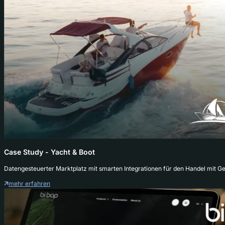
Case Study - Yacht & Boot
Datengesteuerter Marktplatz mit smarten Integrationen für den Handel mit 
mehr erfahren