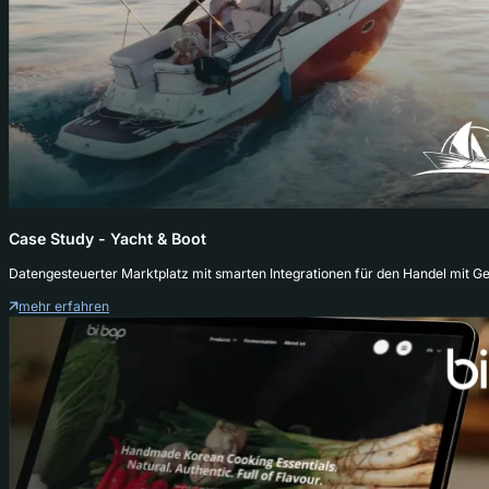
Case Study - Yacht & Boot
Datengesteuerter Marktplatz mit smarten Integrationen für den Handel mit 
mehr erfahren