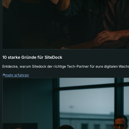
10 starke Gründe für SiteDock
Entdecke, warum Sitedock der richtige Tech-Partner für eure digitalen Wachs
mehr erfahren