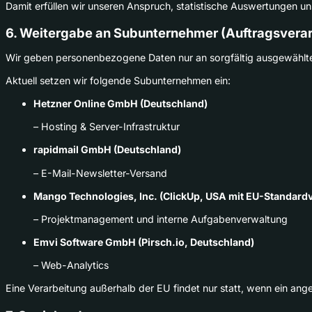
Damit erfüllen wir unseren Anspruch, statistische Auswertungen 
6. Weitergabe an Subunternehmer (Auftragsverar
Wir geben personenbezogene Daten nur an sorgfältig ausgewählte
Aktuell setzen wir folgende Subunternehmen ein:
Hetzner Online GmbH (Deutschland)
– Hosting & Server-Infrastruktur
rapidmail GmbH (Deutschland)
– E-Mail-Newsletter-Versand
Mango Technologies, Inc. (ClickUp, USA mit EU-Standardv
– Projektmanagement und interne Aufgabenverwaltung
Emvi Software GmbH (Pirsch.io, Deutschland)
– Web-Analytics
Eine Verarbeitung außerhalb der EU findet nur statt, wenn ein a