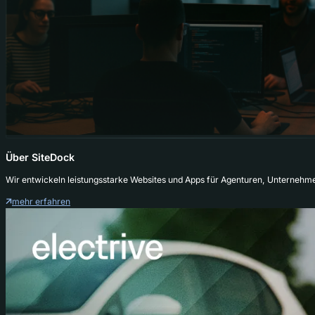
Über SiteDock
Wir entwickeln leistungsstarke Websites und Apps für Agenturen, Unternehm
mehr erfahren