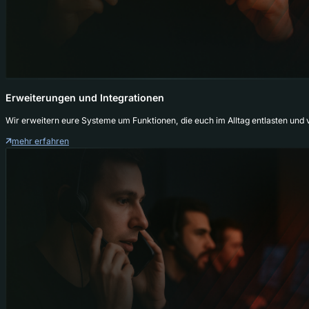
Erweiterungen und Integrationen
Wir erweitern eure Systeme um Funktionen, die euch im Alltag entlasten und 
mehr erfahren