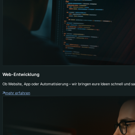
Web-Entwicklung
Ob Website, App oder Automatisierung – wir bringen eure Ideen schnell und sa
mehr erfahren