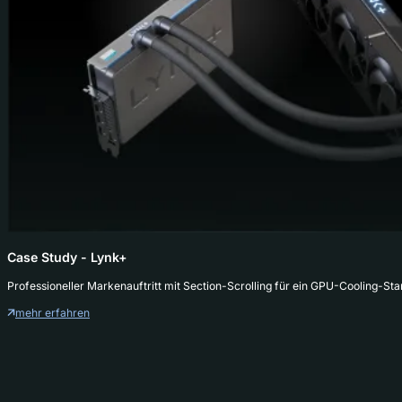
Case Study - Lynk+
Professioneller Markenauftritt mit Section-Scrolling für ein GPU-Cooling-S
mehr erfahren