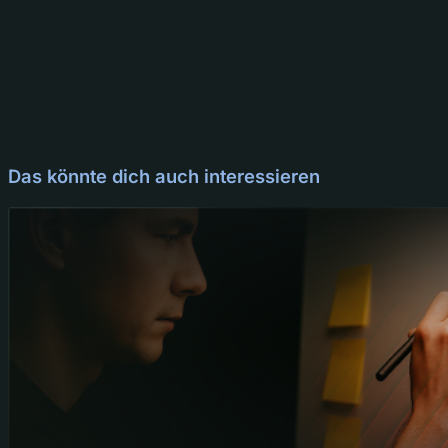
Das könnte dich auch interessieren