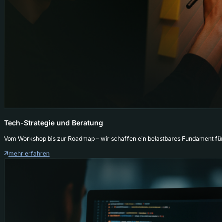
Tech-Strategie und Beratung
Vom Workshop bis zur Roadmap – wir schaffen ein belastbares Fundament für
mehr erfahren