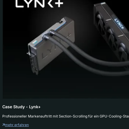
Case Study - Lynk+
Professioneller Markenauftritt mit Section-Scrolling für ein GPU-Cooling-S
mehr erfahren