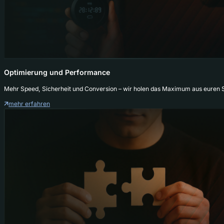
Optimierung und Performance
Mehr Speed, Sicherheit und Conversion – wir holen das Maximum aus euren
mehr erfahren