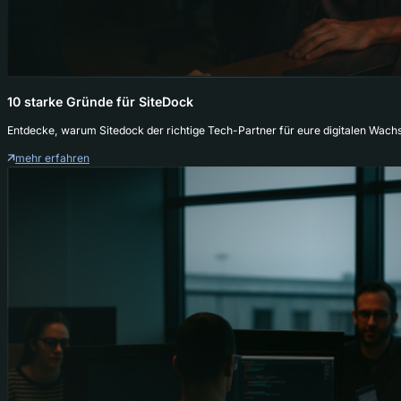
10 starke Gründe für SiteDock
Entdecke, warum Sitedock der richtige Tech-Partner für eure digitalen Wachs
mehr erfahren