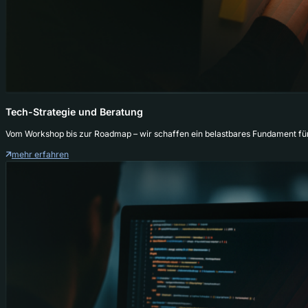
Tech-Strategie und Beratung
Vom Workshop bis zur Roadmap – wir schaffen ein belastbares Fundament für
mehr erfahren