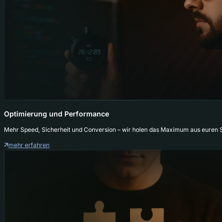
Optimierung und Performance
Mehr Speed, Sicherheit und Conversion – wir holen das Maximum aus euren
mehr erfahren