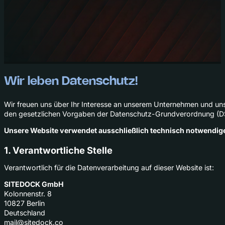
Wir leben Datenschutz!
Wir freuen uns über Ihr Interesse an unserem Unternehmen und unse
den gesetzlichen Vorgaben der Datenschutz-Grundverordnung (D
Unsere Website verwendet ausschließlich technisch notwendige Co
1. Verantwortliche Stelle
Verantwortlich für die Datenverarbeitung auf dieser Website ist:
SITEDOCK GmbH
Kolonnenstr. 8
10827 Berlin
Deutschland
mail@sitedock.co