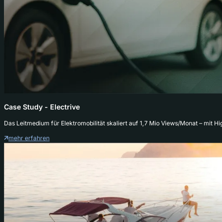
Case Study - Electrive
Das Leitmedium für Elektromobilität skaliert auf 1,7 Mio Views/Monat – mit
mehr erfahren