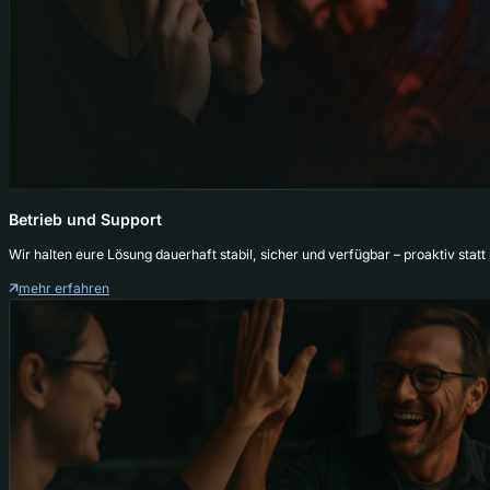
Betrieb und Support
Wir halten eure Lösung dauerhaft stabil, sicher und verfügbar – proaktiv statt 
mehr erfahren