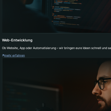
Web-Entwicklung
Ob Website, App oder Automatisierung – wir bringen eure Ideen schnell und sa
mehr erfahren