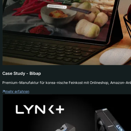
Case Study - Bibap
Premium-Manufaktur für korea-nische Feinkost mit Onlineshop, Amazon-An
mehr erfahren