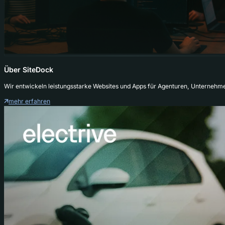
Über SiteDock
Wir entwickeln leistungsstarke Websites und Apps für Agenturen, Unternehm
mehr erfahren