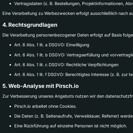
Vertragsdaten (z. B. Bestellungen, Projektinformationen, A
Eine Verarbeitung zu Werbezwecken erfolgt ausschließlich nach aus
4. Rechtsgrundlagen
Die Verarbeitung personenbezogener Daten erfolgt auf Basis fol
Art. 6 Abs. 1 lit. a DSGVO: Einwilligung
Art. 6 Abs. 1 lit. b DSGVO: Vertragserfüllung und vorvertra
Art. 6 Abs. 1 lit. c DSGVO: Rechtliche Verpflichtungen
Art. 6 Abs. 1 lit. f DSGVO: Berechtigtes Interesse (z. B. zu
5. Web-Analyse mit Pirsch.io
Zur Verbesserung unseres Angebots nutzen wir den datenschutzf
Pirsch.io arbeitet ohne Cookies.
Die Daten (z. B. Seitenaufrufe, Verweildauer, Referrer) werde
Eine Rückführung auf einzelne Personen ist nicht möglich.