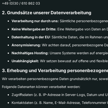
+49 (0)30 / 610 862 03
2. Grundsätze unserer Datenverarbeitung
Verarbeitung nur durch uns:
Sämtliche personenbezogenen 
Keine Weitergabe an Dritte:
Eine Weitergabe von Daten an Dr
Datenhaltung in der EU:
Sämtliche Daten, die im Rahmen uns
Anonymisierung:
Wir achten darauf, personenbezogene Date
Nachhaltiges Hosting:
Unsere Systeme werden auf energieef
Unabhängigkeit:
Wir setzen bewusst auf offene und flexible
3. Erhebung und Verarbeitung personenbezogen
Wir verarbeiten personenbezogene Daten grundsätzlich nur, soweit di
Folgende Datenarten können verarbeitet werden:
Zugriffsdaten (z. B. IP-Adresse in Server-Logs, Datum und Uh
Kontaktdaten (z. B. Name, E-Mail-Adresse, Telefonnummer