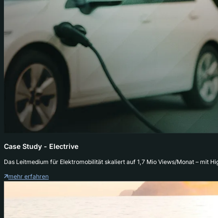
Case Study - Electrive
Das Leitmedium für Elektromobilität skaliert auf 1,7 Mio Views/Monat – mit
mehr erfahren