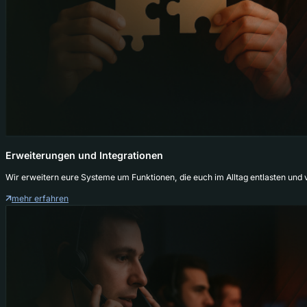
Erweiterungen und Integrationen
Wir erweitern eure Systeme um Funktionen, die euch im Alltag entlasten und 
mehr erfahren